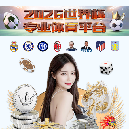
注册入口
开云体育
—— 比赛数据