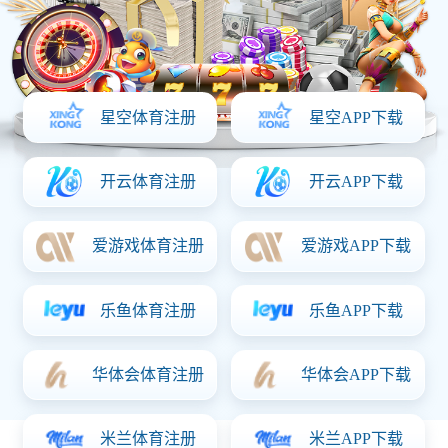
从这里开始
覆盖实时赛事、专业数据、高清视频，
开云体育
APP
与网页版为您提供便捷的体育服务。
APP下载
网页版入口
为什么选择 开云体育？
用心服务 · 细节决定体验