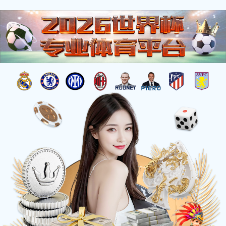
注册入口
开云体育
—— 比赛数据