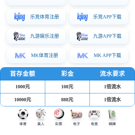
定表现形成鲜明对比
在刚刚结束的印第安维尔斯大师赛中，丹麦选手霍尔
格·鲁内首轮不敌对手，惨遭淘汰。这已经是他连续第
三项赛事遭遇“首轮游”，世界排名也随之跌出前十。
与此同时，另一位挪威选手卡斯珀·鲁德却在同一赛事
中稳步前进，其持续稳定的表现与鲁内的低迷形成了
鲜明对比，引发了网坛对年轻球员成长路径的广泛讨
论。