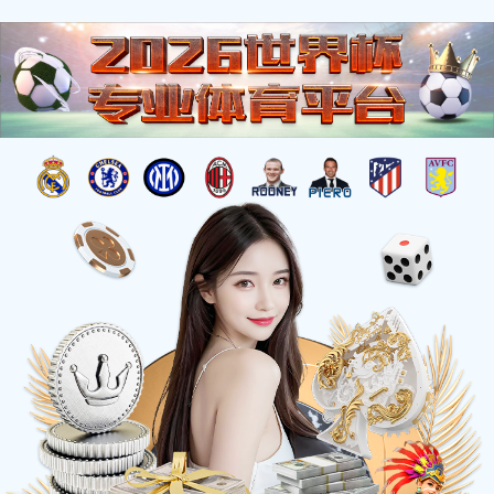
注册入口
开云体育
—— 比赛数据