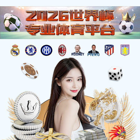
注册入口
开云体育
—— 比赛数据